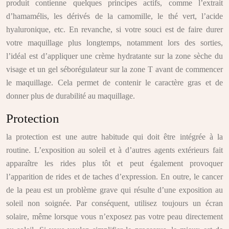
produit contienne quelques principes actifs, comme l’extrait
d’hamamélis, les dérivés de la camomille, le thé vert, l’acide
hyaluronique, etc. En revanche, si votre souci est de faire durer
votre maquillage plus longtemps, notamment lors des sorties,
l’idéal est d’appliquer une crème hydratante sur la zone sèche du
visage et un gel séborégulateur sur la zone T avant de commencer
le maquillage. Cela permet de contenir le caractère gras et de
donner plus de durabilité au maquillage.
Protection
la protection est une autre habitude qui doit être intégrée à la
routine. L’exposition au soleil et à d’autres agents extérieurs fait
apparaître les rides plus tôt et peut également provoquer
l’apparition de rides et de taches d’expression. En outre, le cancer
de la peau est un problème grave qui résulte d’une exposition au
soleil non soignée. Par conséquent, utilisez toujours un écran
solaire, même lorsque vous n’exposez pas votre peau directement