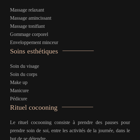
Massage relaxant
Massage amincissant
Massage tonifiant
Gommage corporel
Enveloppement minceur
Soins esthétiques
Soin du visage
Soin du corps
Make up
Manicure
Pédicure
Rituel cocooning
Le rituel cocooning consiste à prendre des pauses pour
prendre soin de soi, entre les activités de la journée, dans le
but de se détendre.