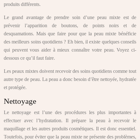
produits différents.
Le grand avantage de prendre soin d’une peau mixte est de
prévenir l’apparition de boutons, de points noirs et de
desquamations. Mais que faire pour que la peau mixte bénéficie
des meilleurs soins quotidiens ? Eh bien, il existe quelques conseils
qui peuvent vous aider à mieux connaître votre peau. Voyez ci-
dessous ce qu’il faut faire.
Les peaux mixtes doivent recevoir des soins quotidiens comme tout
autre type de peau. La peau a donc besoin d’être nettoyée, hydratée
et protégée.
Nettoyage
Le nettoyage est l’une des procédures les plus importantes à
effectuer avec l’hydratation. Il prépare la peau à recevoir le
maquillage et les autres produits cosmétiques. Il est donc essentiel.
Toutefois, pour éviter que la peau mixte ne présente des problèmes,