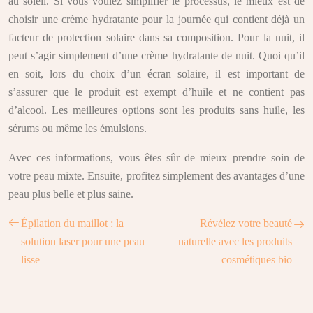
au soleil. Si vous voulez simplifier le processus, le mieux est de
choisir une crème hydratante pour la journée qui contient déjà un
facteur de protection solaire dans sa composition. Pour la nuit, il
peut s’agir simplement d’une crème hydratante de nuit. Quoi qu’il
en soit, lors du choix d’un écran solaire, il est important de
s’assurer que le produit est exempt d’huile et ne contient pas
d’alcool. Les meilleures options sont les produits sans huile, les
sérums ou même les émulsions.
Avec ces informations, vous êtes sûr de mieux prendre soin de
votre peau mixte. Ensuite, profitez simplement des avantages d’une
peau plus belle et plus saine.
Épilation du maillot : la
Révélez votre beauté
solution laser pour une peau
naturelle avec les produits
lisse
cosmétiques bio