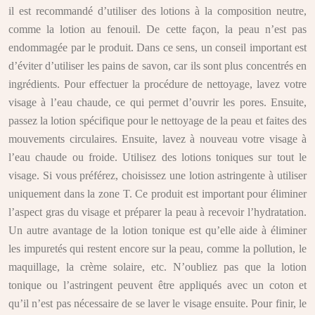
il est recommandé d’utiliser des lotions à la composition neutre,
comme la lotion au fenouil. De cette façon, la peau n’est pas
endommagée par le produit. Dans ce sens, un conseil important est
d’éviter d’utiliser les pains de savon, car ils sont plus concentrés en
ingrédients. Pour effectuer la procédure de nettoyage, lavez votre
visage à l’eau chaude, ce qui permet d’ouvrir les pores. Ensuite,
passez la lotion spécifique pour le nettoyage de la peau et faites des
mouvements circulaires. Ensuite, lavez à nouveau votre visage à
l’eau chaude ou froide. Utilisez des lotions toniques sur tout le
visage. Si vous préférez, choisissez une lotion astringente à utiliser
uniquement dans la zone T. Ce produit est important pour éliminer
l’aspect gras du visage et préparer la peau à recevoir l’hydratation.
Un autre avantage de la lotion tonique est qu’elle aide à éliminer
les impuretés qui restent encore sur la peau, comme la pollution, le
maquillage, la crème solaire, etc. N’oubliez pas que la lotion
tonique ou l’astringent peuvent être appliqués avec un coton et
qu’il n’est pas nécessaire de se laver le visage ensuite. Pour finir, le