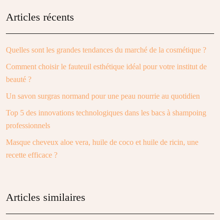
Articles récents
Quelles sont les grandes tendances du marché de la cosmétique ?
Comment choisir le fauteuil esthétique idéal pour votre institut de
beauté ?
Un savon surgras normand pour une peau nourrie au quotidien
Top 5 des innovations technologiques dans les bacs à shampoing
professionnels
Masque cheveux aloe vera, huile de coco et huile de ricin, une
recette efficace ?
Articles similaires