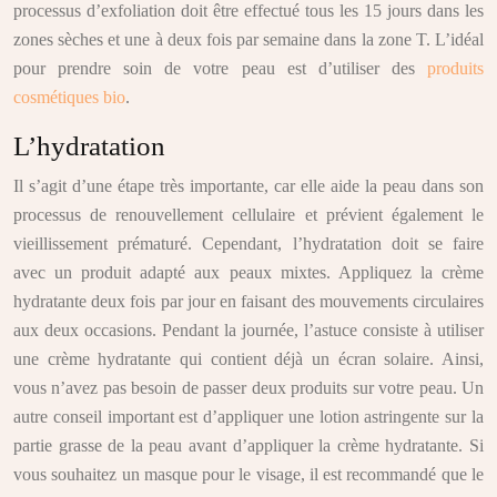
processus d’exfoliation doit être effectué tous les 15 jours dans les
zones sèches et une à deux fois par semaine dans la zone T. L’idéal
pour prendre soin de votre peau est d’utiliser des
produits
cosmétiques bio
.
L’hydratation
Il s’agit d’une étape très importante, car elle aide la peau dans son
processus de renouvellement cellulaire et prévient également le
vieillissement prématuré. Cependant, l’hydratation doit se faire
avec un produit adapté aux peaux mixtes. Appliquez la crème
hydratante deux fois par jour en faisant des mouvements circulaires
aux deux occasions. Pendant la journée, l’astuce consiste à utiliser
une crème hydratante qui contient déjà un écran solaire. Ainsi,
vous n’avez pas besoin de passer deux produits sur votre peau. Un
autre conseil important est d’appliquer une lotion astringente sur la
partie grasse de la peau avant d’appliquer la crème hydratante. Si
vous souhaitez un masque pour le visage, il est recommandé que le