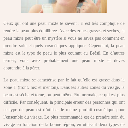
Ceux qui ont une peau mixte le savent : il est très compliqué de
rendre la peau plus équilibrée. Avec des zones grasses et sèches, la
peau mixte peut être un mystère si vous ne savez pas comment en
prendre soin et quels cosmétiques appliquer. Cependant, la peau
mixte est le type de peau le plus courant au Brésil. En d’autres
termes, vous avez probablement une peau mixte et devez
apprendre à la gérer.
La peau mixte se caractérise par le fait qu’elle est grasse dans la
zone T (front, nez et menton). Dans les autres zones du visage, la
peau est sèche et terne, ou peut même être normale, ce qui est plus
difficile. Par conséquent, la principale erreur des personnes qui ont
ce type de peau est d’utiliser le même produit cosmétique pour
l’ensemble du visage. Le plus recommandé est de prendre soin du
visage en fonction de la bonne région, en utilisant deux types de