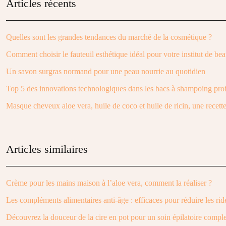
Articles récents
Quelles sont les grandes tendances du marché de la cosmétique ?
Comment choisir le fauteuil esthétique idéal pour votre institut de bea
Un savon surgras normand pour une peau nourrie au quotidien
Top 5 des innovations technologiques dans les bacs à shampoing pro
Masque cheveux aloe vera, huile de coco et huile de ricin, une recette
Articles similaires
Crème pour les mains maison à l’aloe vera, comment la réaliser ?
Les compléments alimentaires anti-âge : efficaces pour réduire les ride
Découvrez la douceur de la cire en pot pour un soin épilatoire comple