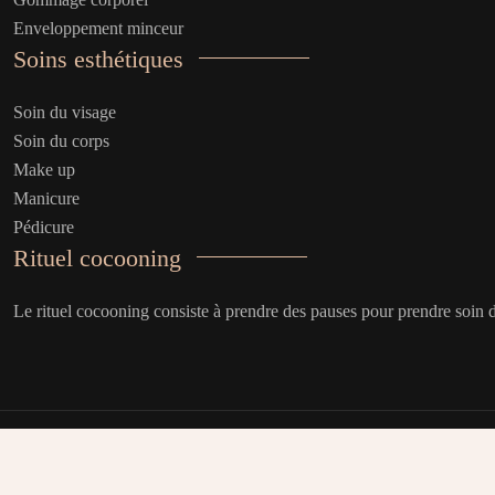
Enveloppement minceur
Soins esthétiques
Soin du visage
Soin du corps
Make up
Manicure
Pédicure
Rituel cocooning
Le rituel cocooning consiste à prendre des pauses pour prendre soin de 