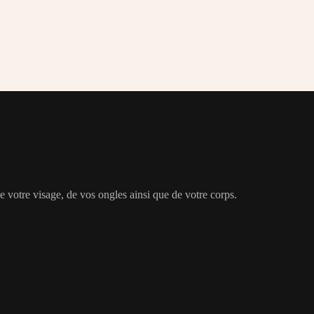
de votre visage, de vos ongles ainsi que de votre corps.