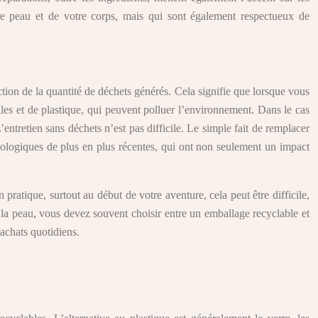
tre peau et de votre corps, mais qui sont également respectueux de
ction de la quantité de déchets générés. Cela signifie que lorsque vous
les et de plastique, qui peuvent polluer l’environnement. Dans le cas
L’entretien sans déchets n’est pas difficile. Le simple fait de remplacer
cologiques de plus en plus récentes, qui ont non seulement un impact
pratique, surtout au début de votre aventure, cela peut être difficile,
la peau, vous devez souvent choisir entre un emballage recyclable et
 achats quotidiens.