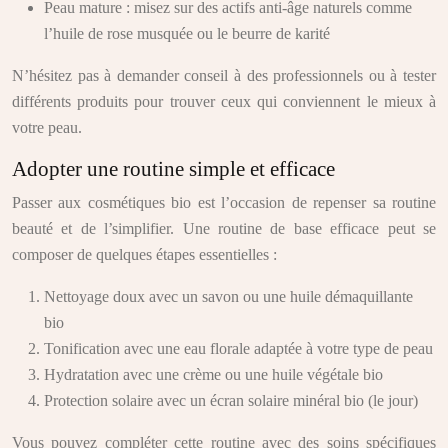
Peau mature : misez sur des actifs anti-âge naturels comme
l’huile de rose musquée ou le beurre de karité
N’hésitez pas à demander conseil à des professionnels ou à tester
différents produits pour trouver ceux qui conviennent le mieux à
votre peau.
Adopter une routine simple et efficace
Passer aux cosmétiques bio est l’occasion de repenser sa routine
beauté et de l’simplifier. Une routine de base efficace peut se
composer de quelques étapes essentielles :
Nettoyage doux avec un savon ou une huile démaquillante
bio
Tonification avec une eau florale adaptée à votre type de peau
Hydratation avec une crème ou une huile végétale bio
Protection solaire avec un écran solaire minéral bio (le jour)
Vous pouvez compléter cette routine avec des soins spécifiques