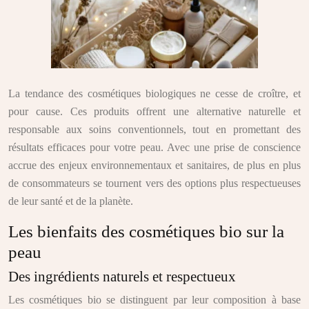
La tendance des cosmétiques biologiques ne cesse de croître, et
pour cause. Ces produits offrent une alternative naturelle et
responsable aux soins conventionnels, tout en promettant des
résultats efficaces pour votre peau. Avec une prise de conscience
accrue des enjeux environnementaux et sanitaires, de plus en plus
de consommateurs se tournent vers des options plus respectueuses
de leur santé et de la planète.
Les bienfaits des cosmétiques bio sur la
peau
Des ingrédients naturels et respectueux
Les cosmétiques bio se distinguent par leur composition à base