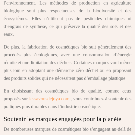
l’environnement. Les méthodes de production en agriculture
biologique sont plus respectueuses de la biodiversité et des
écosystèmes. Elles n’utilisent pas de pesticides chimiques ni
d’engrais de synthèse, ce qui préserve la qualité des sols et des
eaux.
De plus, la fabrication de cosmétiques bio suit généralement des
procédés plus écologiques, avec une consommation d’énergie
réduite et une limitation des déchets. Certaines marques vont même
plus loin en adoptant une démarche zéro déchet ou en proposant
des produits solides qui ne nécessitent pas d’emballage plastique.
En choisissant des cosmétiques bio de qualité, comme ceux
proposés sur
lessavonsdejoya.com
, vous contribuez à soutenir des
pratiques plus durables dans l’industrie cosmétique.
Soutenir les marques engagées pour la planète
De nombreuses marques de cosmétiques bio s’engagent au-delà de