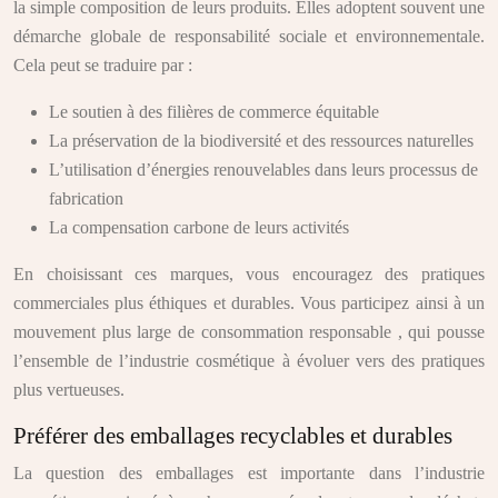
la simple composition de leurs produits. Elles adoptent souvent une
démarche globale de responsabilité sociale et environnementale.
Cela peut se traduire par :
Le soutien à des filières de commerce équitable
La préservation de la biodiversité et des ressources naturelles
L’utilisation d’énergies renouvelables dans leurs processus de
fabrication
La compensation carbone de leurs activités
En choisissant ces marques, vous encouragez des pratiques
commerciales plus éthiques et durables. Vous participez ainsi à un
mouvement plus large de consommation responsable , qui pousse
l’ensemble de l’industrie cosmétique à évoluer vers des pratiques
plus vertueuses.
Préférer des emballages recyclables et durables
La question des emballages est importante dans l’industrie