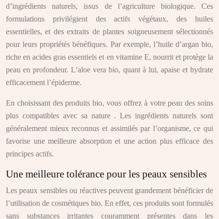
d’ingrédients naturels, issus de l’agriculture biologique. Ces
formulations privilégient des actifs végétaux, des huiles
essentielles, et des extraits de plantes soigneusement sélectionnés
pour leurs propriétés bénéfiques. Par exemple, l’huile d’argan bio,
riche en acides gras essentiels et en vitamine E, nourrit et protège la
peau en profondeur. L’aloe vera bio, quant à lui, apaise et hydrate
efficacement l’épiderme.
En choisissant des produits bio, vous offrez à votre peau des soins
plus compatibles avec sa nature . Les ingrédients naturels sont
généralement mieux reconnus et assimilés par l’organisme, ce qui
favorise une meilleure absorption et une action plus efficace des
principes actifs.
Une meilleure tolérance pour les peaux sensibles
Les peaux sensibles ou réactives peuvent grandement bénéficier de
l’utilisation de cosmétiques bio. En effet, ces produits sont formulés
sans substances irritantes couramment présentes dans les