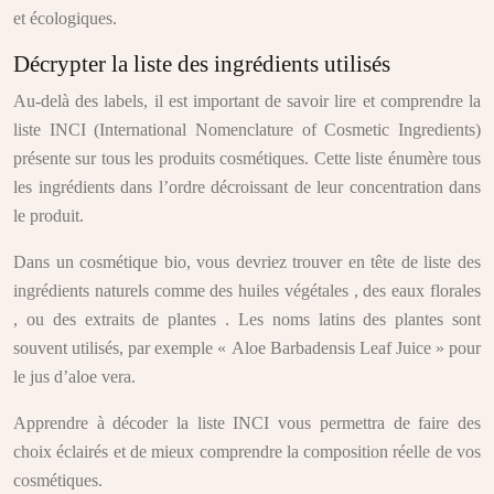
et écologiques.
Décrypter la liste des ingrédients utilisés
Au-delà des labels, il est important de savoir lire et comprendre la
liste INCI (International Nomenclature of Cosmetic Ingredients)
présente sur tous les produits cosmétiques. Cette liste énumère tous
les ingrédients dans l’ordre décroissant de leur concentration dans
le produit.
Dans un cosmétique bio, vous devriez trouver en tête de liste des
ingrédients naturels comme des huiles végétales , des eaux florales
, ou des extraits de plantes . Les noms latins des plantes sont
souvent utilisés, par exemple « Aloe Barbadensis Leaf Juice » pour
le jus d’aloe vera.
Apprendre à décoder la liste INCI vous permettra de faire des
choix éclairés et de mieux comprendre la composition réelle de vos
cosmétiques.