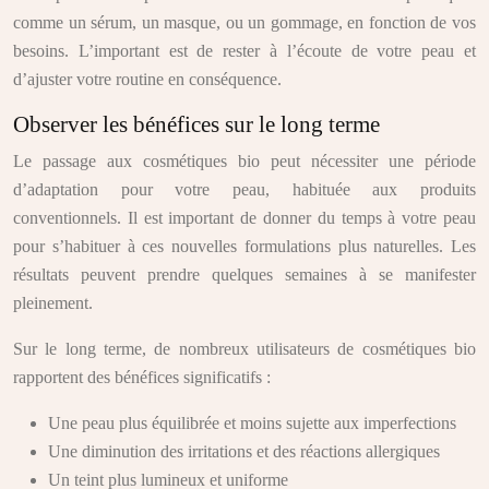
comme un sérum, un masque, ou un gommage, en fonction de vos
besoins. L’important est de rester à l’écoute de votre peau et
d’ajuster votre routine en conséquence.
Observer les bénéfices sur le long terme
Le passage aux cosmétiques bio peut nécessiter une période
d’adaptation pour votre peau, habituée aux produits
conventionnels. Il est important de donner du temps à votre peau
pour s’habituer à ces nouvelles formulations plus naturelles. Les
résultats peuvent prendre quelques semaines à se manifester
pleinement.
Sur le long terme, de nombreux utilisateurs de cosmétiques bio
rapportent des bénéfices significatifs :
Une peau plus équilibrée et moins sujette aux imperfections
Une diminution des irritations et des réactions allergiques
Un teint plus lumineux et uniforme