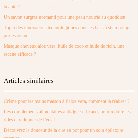
beauté ?
Un savon surgras normand pour une peau nourrie au quotidien
Top 5 des innovations technologiques dans les bacs à shampoing
professionnels
Masque cheveux aloe vera, huile de coco et huile de ricin, une
recette efficace ?
Articles similaires
Crème pour les mains maison à l’aloe vera, comment la réaliser ?
Les compléments alimentaires anti-âge : efficaces pour réduire les
rides et redonner de l’éclat
Découvrez la douceur de la cire en pot pour un soin épilatoire