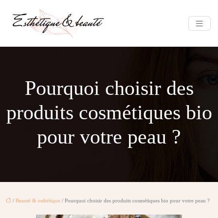
Pourquoi choisir des
produits cosmétiques bio
pour votre peau ?
/
Beauté & esthétique
/ Pourquoi choisir des produits cosmétiques bio pour votre peau ?