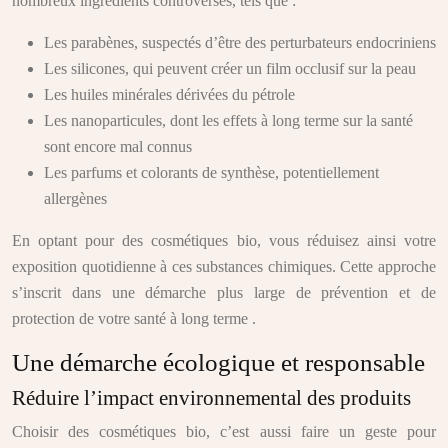
nombreux ingrédients controversés, tels que :
Les parabènes, suspectés d’être des perturbateurs endocriniens
Les silicones, qui peuvent créer un film occlusif sur la peau
Les huiles minérales dérivées du pétrole
Les nanoparticules, dont les effets à long terme sur la santé
sont encore mal connus
Les parfums et colorants de synthèse, potentiellement
allergènes
En optant pour des cosmétiques bio, vous réduisez ainsi votre
exposition quotidienne à ces substances chimiques. Cette approche
s’inscrit dans une démarche plus large de prévention et de
protection de votre santé à long terme .
Une démarche écologique et responsable
Réduire l’impact environnemental des produits
Choisir des cosmétiques bio, c’est aussi faire un geste pour