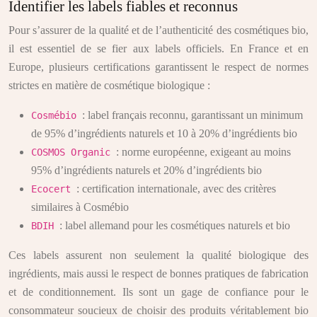
Identifier les labels fiables et reconnus
Pour s’assurer de la qualité et de l’authenticité des cosmétiques bio,
il est essentiel de se fier aux labels officiels. En France et en
Europe, plusieurs certifications garantissent le respect de normes
strictes en matière de cosmétique biologique :
: label français reconnu, garantissant un minimum
Cosmébio
de 95% d’ingrédients naturels et 10 à 20% d’ingrédients bio
: norme européenne, exigeant au moins
COSMOS Organic
95% d’ingrédients naturels et 20% d’ingrédients bio
: certification internationale, avec des critères
Ecocert
similaires à Cosmébio
: label allemand pour les cosmétiques naturels et bio
BDIH
Ces labels assurent non seulement la qualité biologique des
ingrédients, mais aussi le respect de bonnes pratiques de fabrication
et de conditionnement. Ils sont un gage de confiance pour le
consommateur soucieux de choisir des produits véritablement bio