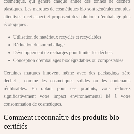
cosmétique, qui génère chaque année des tonnes de déchets
plastiques. Les marques de cosmétiques bio sont généralement plus
attentives à cet aspect et proposent des solutions d’emballage plus
écologiques :
Utilisation de matériaux recyclés et recyclables
Réduction du suremballage
Développement de recharges pour limiter les déchets
Conception d’emballages biodégradables ou compostables
Certaines marques innovent même avec des packagings zéro
déchet , comme les cosmétiques solides ou les contenants
réutilisables. En optant pour ces produits, vous réduisez
significativement votre impact environnemental lié à votre
consommation de cosmétiques.
Comment reconnaître des produits bio
certifiés