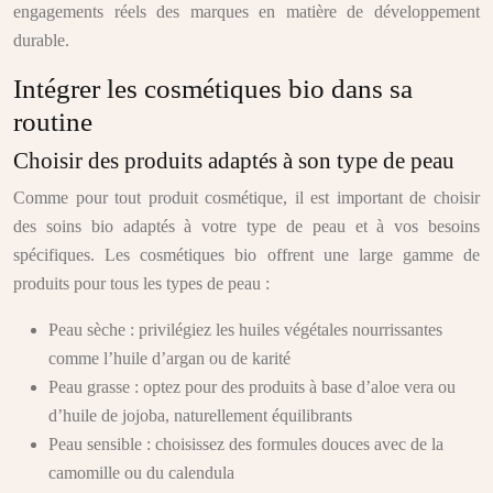
engagements réels des marques en matière de développement
durable.
Intégrer les cosmétiques bio dans sa
routine
Choisir des produits adaptés à son type de peau
Comme pour tout produit cosmétique, il est important de choisir
des soins bio adaptés à votre type de peau et à vos besoins
spécifiques. Les cosmétiques bio offrent une large gamme de
produits pour tous les types de peau :
Peau sèche : privilégiez les huiles végétales nourrissantes
comme l’huile d’argan ou de karité
Peau grasse : optez pour des produits à base d’aloe vera ou
d’huile de jojoba, naturellement équilibrants
Peau sensible : choisissez des formules douces avec de la
camomille ou du calendula