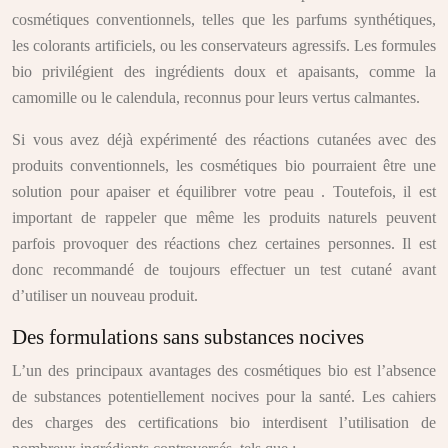
cosmétiques conventionnels, telles que les parfums synthétiques,
les colorants artificiels, ou les conservateurs agressifs. Les formules
bio privilégient des ingrédients doux et apaisants, comme la
camomille ou le calendula, reconnus pour leurs vertus calmantes.
Si vous avez déjà expérimenté des réactions cutanées avec des
produits conventionnels, les cosmétiques bio pourraient être une
solution pour apaiser et équilibrer votre peau . Toutefois, il est
important de rappeler que même les produits naturels peuvent
parfois provoquer des réactions chez certaines personnes. Il est
donc recommandé de toujours effectuer un test cutané avant
d’utiliser un nouveau produit.
Des formulations sans substances nocives
L’un des principaux avantages des cosmétiques bio est l’absence
de substances potentiellement nocives pour la santé. Les cahiers
des charges des certifications bio interdisent l’utilisation de