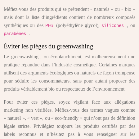
Méfiez-vous des produits qui se prétendent « naturels » ou « bio »
mais dont la liste d’ingrédients contient de nombreux composés
synthétiques ou des
(polyéthylène glycol),
, ou
PEG
silicones
.
parabènes
Éviter les pièges du greenwashing
Le greenwashing , ou écoblanchiment, est malheureusement une
pratique répandue dans l’industrie cosmétique. Certaines marques
utilisent des arguments écologiques ou naturels de façon trompeuse
pour séduire les consommateurs, sans pour autant proposer des
produits véritablement bio ou respectueux de l’environnement.
Pour éviter ces pièges, soyez vigilant face aux allégations
marketing non vérifiées. Méfiez-vous des termes vagues comme
« naturel », « vert », ou « eco-friendly » qui n’ont pas de définition
légale stricte. Privilégiez toujours les produits certifiés par des
labels reconnus et n’hésitez pas à vous renseigner sur les