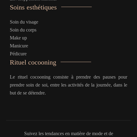
Soins esthétiques
Soin du visage
Soin du corps
Make up
Manicure
Pédicure
Rituel cocooning
Le rituel cocooning consiste à prendre des pauses pour
prendre soin de soi, entre les activités de la journée, dans le
but de se détendre.
Suivez les tendances en matière de mode et de