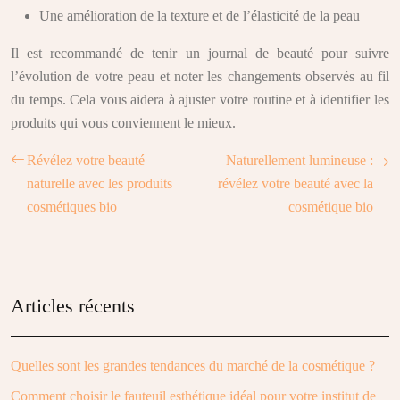
Une amélioration de la texture et de l’élasticité de la peau
Il est recommandé de tenir un journal de beauté pour suivre
l’évolution de votre peau et noter les changements observés au fil
du temps. Cela vous aidera à ajuster votre routine et à identifier les
produits qui vous conviennent le mieux.
Révélez votre beauté
Naturellement lumineuse :
naturelle avec les produits
révélez votre beauté avec la
cosmétiques bio
cosmétique bio
Articles récents
Quelles sont les grandes tendances du marché de la cosmétique ?
Comment choisir le fauteuil esthétique idéal pour votre institut de