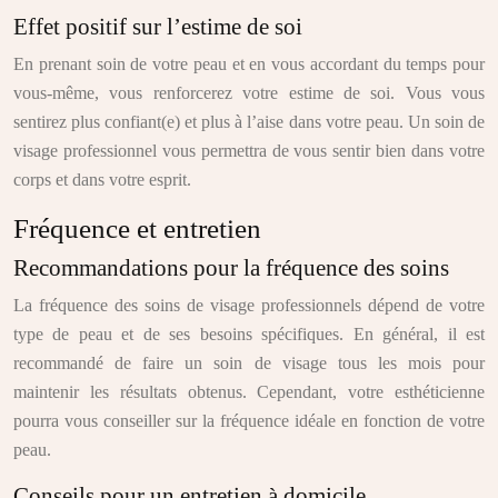
Effet positif sur l’estime de soi
En prenant soin de votre peau et en vous accordant du temps pour
vous-même, vous renforcerez votre estime de soi. Vous vous
sentirez plus confiant(e) et plus à l’aise dans votre peau. Un soin de
visage professionnel vous permettra de vous sentir bien dans votre
corps et dans votre esprit.
Fréquence et entretien
Recommandations pour la fréquence des soins
La fréquence des soins de visage professionnels dépend de votre
type de peau et de ses besoins spécifiques. En général, il est
recommandé de faire un soin de visage tous les mois pour
maintenir les résultats obtenus. Cependant, votre esthéticienne
pourra vous conseiller sur la fréquence idéale en fonction de votre
peau.
Conseils pour un entretien à domicile