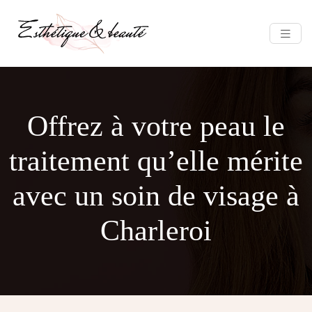
Offrez à votre peau le
traitement qu’elle mérite
avec un soin de visage à
Charleroi