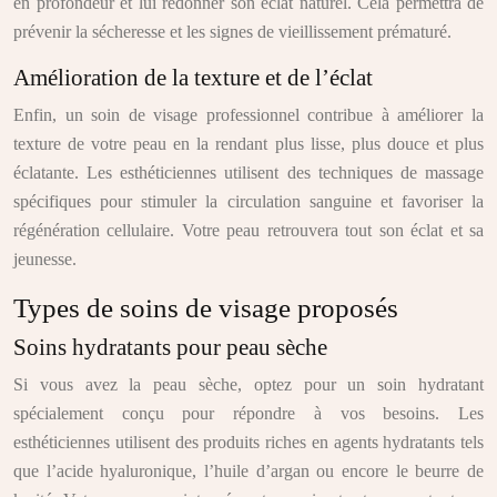
en profondeur et lui redonner son éclat naturel. Cela permettra de
prévenir la sécheresse et les signes de vieillissement prématuré.
Amélioration de la texture et de l’éclat
Enfin, un soin de visage professionnel contribue à améliorer la
texture de votre peau en la rendant plus lisse, plus douce et plus
éclatante. Les esthéticiennes utilisent des techniques de massage
spécifiques pour stimuler la circulation sanguine et favoriser la
régénération cellulaire. Votre peau retrouvera tout son éclat et sa
jeunesse.
Types de soins de visage proposés
Soins hydratants pour peau sèche
Si vous avez la peau sèche, optez pour un soin hydratant
spécialement conçu pour répondre à vos besoins. Les
esthéticiennes utilisent des produits riches en agents hydratants tels
que l’acide hyaluronique, l’huile d’argan ou encore le beurre de