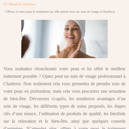
/
Beauté & esthétique
/ Offrez à votre peau le traitement qu’elle mérite avec un soin de visage à Charleroi
Vous souhaitez chouchouter votre peau et lui offrir le meilleur
traitement possible ? Optez pour un soin de visage professionnel à
Charleroi. Non seulement cela vous permettra de prendre soin de
votre peau en profondeur, mais cela vous procurera une sensation
de bien-être. Découvrez ci-après, les nombreux avantages d’un
soin de visage, les différents types de soins proposés, les étapes
clés d’une séance, l’utilisation de produits de qualité, les bienfaits
sur la relaxation et le bien-être, ainsi que quelques conseils
d’entretien. N’attendez plus, offrez à votre peau le traitement