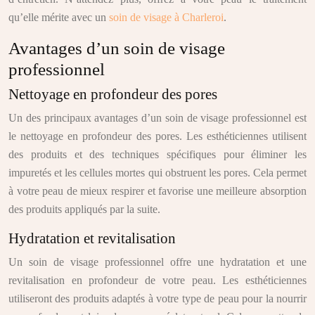
qu’elle mérite avec un
soin de visage à Charleroi
.
Avantages d’un soin de visage
professionnel
Nettoyage en profondeur des pores
Un des principaux avantages d’un soin de visage professionnel est
le nettoyage en profondeur des pores. Les esthéticiennes utilisent
des produits et des techniques spécifiques pour éliminer les
impuretés et les cellules mortes qui obstruent les pores. Cela permet
à votre peau de mieux respirer et favorise une meilleure absorption
des produits appliqués par la suite.
Hydratation et revitalisation
Un soin de visage professionnel offre une hydratation et une
revitalisation en profondeur de votre peau. Les esthéticiennes
utiliseront des produits adaptés à votre type de peau pour la nourrir