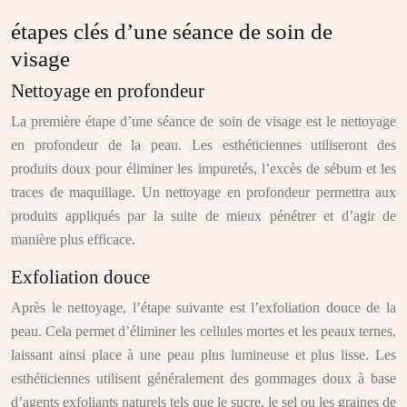
étapes clés d’une séance de soin de
visage
Nettoyage en profondeur
La première étape d’une séance de soin de visage est le nettoyage
en profondeur de la peau. Les esthéticiennes utiliseront des
produits doux pour éliminer les impuretés, l’excès de sébum et les
traces de maquillage. Un nettoyage en profondeur permettra aux
produits appliqués par la suite de mieux pénétrer et d’agir de
manière plus efficace.
Exfoliation douce
Après le nettoyage, l’étape suivante est l’exfoliation douce de la
peau. Cela permet d’éliminer les cellules mortes et les peaux ternes,
laissant ainsi place à une peau plus lumineuse et plus lisse. Les
esthéticiennes utilisent généralement des gommages doux à base
d’agents exfoliants naturels tels que le sucre, le sel ou les graines de