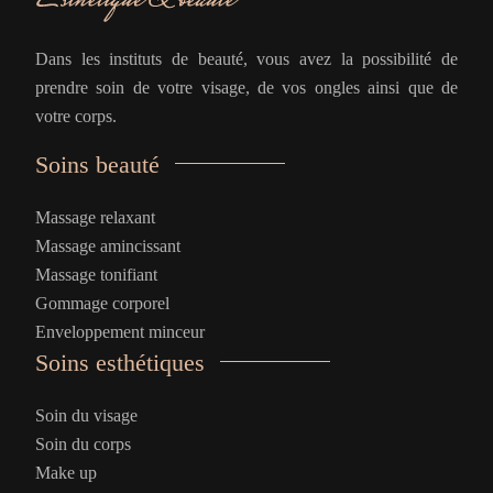
Dans les instituts de beauté, vous avez la possibilité de
prendre soin de votre visage, de vos ongles ainsi que de
votre corps.
Soins beauté
Massage relaxant
Massage amincissant
Massage tonifiant
Gommage corporel
Enveloppement minceur
Soins esthétiques
Soin du visage
Soin du corps
Make up