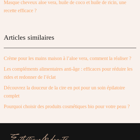
Masque cheveux aloe vera, huile de coco et huile de ricin, une
recette efficace ?
Articles similaires
Crème pour les mains maison à l’aloe vera, comment la réaliser ?
Les compléments alimentaires anti-âge : efficaces pour réduire les
rides et redonner de l’éclat
Découvrez la douceur de la cire en pot pour un soin épilatoire
complet
Pourquoi choisir des produits cosmétiques bio pour votre peau ?