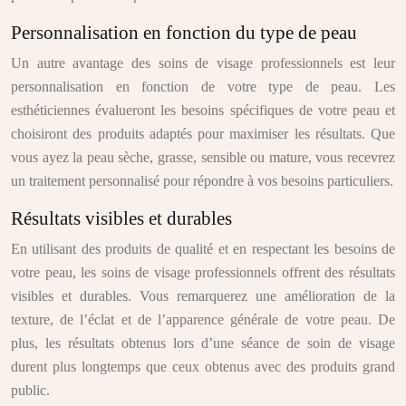
Personnalisation en fonction du type de peau
Un autre avantage des soins de visage professionnels est leur
personnalisation en fonction de votre type de peau. Les
esthéticiennes évalueront les besoins spécifiques de votre peau et
choisiront des produits adaptés pour maximiser les résultats. Que
vous ayez la peau sèche, grasse, sensible ou mature, vous recevrez
un traitement personnalisé pour répondre à vos besoins particuliers.
Résultats visibles et durables
En utilisant des produits de qualité et en respectant les besoins de
votre peau, les soins de visage professionnels offrent des résultats
visibles et durables. Vous remarquerez une amélioration de la
texture, de l’éclat et de l’apparence générale de votre peau. De
plus, les résultats obtenus lors d’une séance de soin de visage
durent plus longtemps que ceux obtenus avec des produits grand
public.