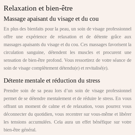
Relaxation et bien-être
Massage apaisant du visage et du cou
En plus des bienfaits pour la peau, un soin de visage professionnel
offre une expérience de relaxation et de détente grâce aux
massages apaisants du visage et du cou. Ces massages favorisent la
circulation sanguine, détendent les muscles et procurent une
sensation de bien-être profond. Vous ressortirez de votre séance de
soin de visage complètement détendu(e) et revitalisé(e).
Détente mentale et réduction du stress
Prendre soin de sa peau lors d’un soin de visage professionnel
permet de se détendre mentalement et de réduire le stress. En vous
offrant un moment de calme et de relaxation, vous pourrez vous
déconnecter du quotidien, vous recentrer sur vous-même et libérer
les tensions accumulées. Cela aura un effet bénéfique sur votre
bien-être général.