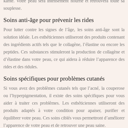
karité. Votre peau sera intensément nourrie et retrouvera toute sa
souplesse.
Soins anti-âge pour prévenir les rides
Pour lutter contre les signes de l’âge, les soins anti-âge sont la
solution idéale. Les esthéticiennes utiliseront des produits contenant
des ingrédients actifs tels que le collagène, l’élastine ou encore les
peptides. Ces substances stimuleront la production de collagène et
d’élastine dans votre peau, ce qui aidera à réduire l’apparence des
rides et des ridules.
Soins spécifiques pour problèmes cutanés
Si vous avez des problèmes cutanés tels que l’acné, la couperose
ou l’hyperpigmentation, il existe des soins spécifiques pour vous
aider à traiter ces problèmes. Les esthéticiennes utiliseront des
produits adaptés à votre condition pour apaiser, purifier et
équilibrer votre peau. Ces soins ciblés vous permettront d’améliorer
l’apparence de votre peau et de retrouver une peau saine.