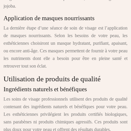
jojoba.
Application de masques nourrissants
La dernière étape d’une séance de soin de visage est l’application
de masques nourrissants. Selon les besoins de votre peau, les
esthéticiennes choisiront un masque hydratant, purifiant, apaisant,
ou encore anti-âge. Ces masques permettent de fournir à votre peau
les nutriments dont elle a besoin pour être en pleine santé et
retrouver tout son éclat.
Utilisation de produits de qualité
Ingrédients naturels et bénéfiques
Les soins de visage professionnels utilisent des produits de qualité
contenant des ingrédients naturels et bénéfiques pour votre peau.
Les esthéticiennes privilégient les produits certifiés biologiques,
sans parabènes ni produits chimiques agressifs. Ces produits sont
plus doux pour votre peau et offrent des résultats durables.