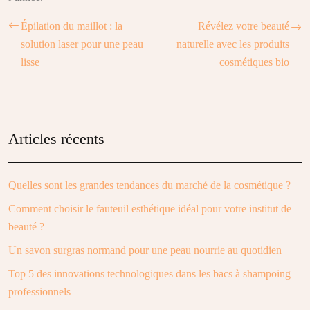
Épilation du maillot : la
Révélez votre beauté
solution laser pour une peau
naturelle avec les produits
lisse
cosmétiques bio
Articles récents
Quelles sont les grandes tendances du marché de la cosmétique ?
Comment choisir le fauteuil esthétique idéal pour votre institut de
beauté ?
Un savon surgras normand pour une peau nourrie au quotidien
Top 5 des innovations technologiques dans les bacs à shampoing
professionnels