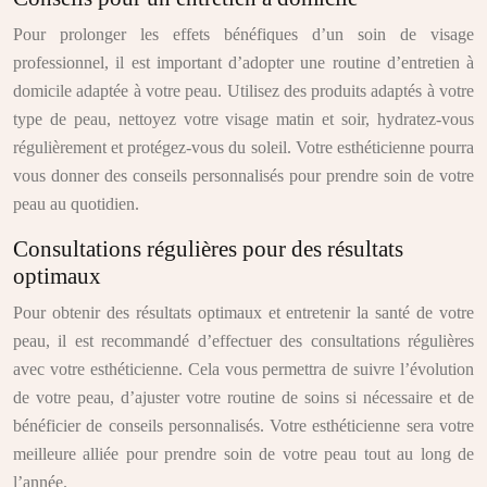
Pour prolonger les effets bénéfiques d’un soin de visage
professionnel, il est important d’adopter une routine d’entretien à
domicile adaptée à votre peau. Utilisez des produits adaptés à votre
type de peau, nettoyez votre visage matin et soir, hydratez-vous
régulièrement et protégez-vous du soleil. Votre esthéticienne pourra
vous donner des conseils personnalisés pour prendre soin de votre
peau au quotidien.
Consultations régulières pour des résultats
optimaux
Pour obtenir des résultats optimaux et entretenir la santé de votre
peau, il est recommandé d’effectuer des consultations régulières
avec votre esthéticienne. Cela vous permettra de suivre l’évolution
de votre peau, d’ajuster votre routine de soins si nécessaire et de
bénéficier de conseils personnalisés. Votre esthéticienne sera votre
meilleure alliée pour prendre soin de votre peau tout au long de
l’année.