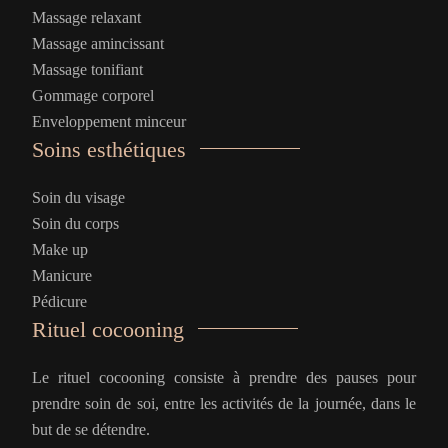
Massage relaxant
Massage amincissant
Massage tonifiant
Gommage corporel
Enveloppement minceur
Soins esthétiques
Soin du visage
Soin du corps
Make up
Manicure
Pédicure
Rituel cocooning
Le rituel cocooning consiste à prendre des pauses pour
prendre soin de soi, entre les activités de la journée, dans le
but de se détendre.