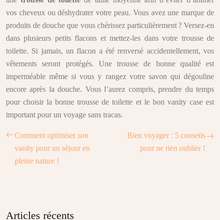
vos cheveux ou déshydrater votre peau. Vous avez une marque de
produits de douche que vous chérissez particulièrement ? Versez-en
dans plusieurs petits flacons et mettez-les dans votre trousse de
toilette. Si jamais, un flacon a été renversé accidentellement, vos
vêtements seront protégés. Une trousse de bonne qualité est
imperméable même si vous y rangez votre savon qui dégouline
encore après la douche. Vous l’aurez compris, prendre du temps
pour choisir la bonne trousse de toilette et le bon vanity case est
important pour un voyage sans tracas.
Comment optimiser son
Bien voyager : 5 conseils
vanity pour un séjour en
pour ne rien oublier !
pleine nature !
Articles récents