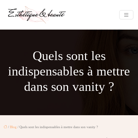
Quels sont les
indispensables à mettre
dans son vanity ?
/
Blog
/ Quels sont les indispensables à mettre dans son vanity ?