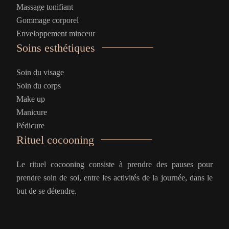
Massage tonifiant
Gommage corporel
Enveloppement minceur
Soins esthétiques
Soin du visage
Soin du corps
Make up
Manicure
Pédicure
Rituel cocooning
Le rituel cocooning consiste à prendre des pauses pour
prendre soin de soi, entre les activités de la journée, dans le
but de se détendre.