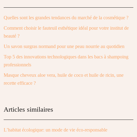
Quelles sont les grandes tendances du marché de la cosmétique ?
Comment choisir le fauteuil esthétique idéal pour votre institut de
beauté ?
Un savon surgras normand pour une peau nourrie au quotidien
Top 5 des innovations technologiques dans les bacs à shampoing
professionnels
Masque cheveux aloe vera, huile de coco et huile de ricin, une
recette efficace ?
Articles similaires
L’habitat écologique: un mode de vie éco-responsable