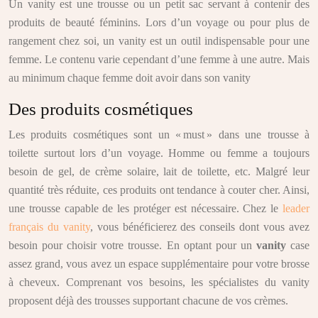
Un vanity est une trousse ou un petit sac servant à contenir des
produits de beauté féminins. Lors d’un voyage ou pour plus de
rangement chez soi, un vanity est un outil indispensable pour une
femme. Le contenu varie cependant d’une femme à une autre. Mais
au minimum chaque femme doit avoir dans son vanity
Des produits cosmétiques
Les produits cosmétiques sont un « must » dans une trousse à
toilette surtout lors d’un voyage. Homme ou femme a toujours
besoin de gel, de crème solaire, lait de toilette, etc. Malgré leur
quantité très réduite, ces produits ont tendance à couter cher. Ainsi,
une trousse capable de les protéger est nécessaire. Chez le
leader
français du vanity
, vous bénéficierez des conseils dont vous avez
besoin pour choisir votre trousse. En optant pour un
vanity
case
assez grand, vous avez un espace supplémentaire pour votre brosse
à cheveux. Comprenant vos besoins, les spécialistes du vanity
proposent déjà des trousses supportant chacune de vos crèmes.