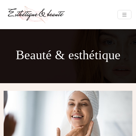
Beauté & esthétique