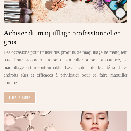
Acheter du maquillage professionnel en
gros
Les occasions pour utiliser des produits de maquillage ne manquent
pas. Pour accorder un soin particulier à son apparence, le
maquillage est incontournable. Les instituts de beauté sont les
endroits sûrs et efficaces à privilégier pour se faire maquiller
comme…
Lire la suite