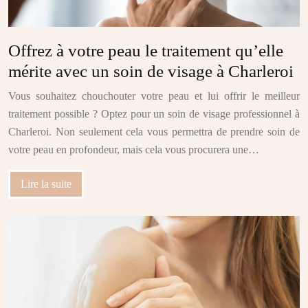
Offrez à votre peau le traitement qu’elle
mérite avec un soin de visage à Charleroi
Vous souhaitez chouchouter votre peau et lui offrir le meilleur
traitement possible ? Optez pour un soin de visage professionnel à
Charleroi. Non seulement cela vous permettra de prendre soin de
votre peau en profondeur, mais cela vous procurera une…
Lire la suite