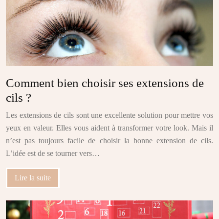
Comment bien choisir ses extensions de
cils ?
Les extensions de cils sont une excellente solution pour mettre vos
yeux en valeur. Elles vous aident à transformer votre look. Mais il
n’est pas toujours facile de choisir la bonne extension de cils.
L’idée est de se tourner vers…
Lire la suite