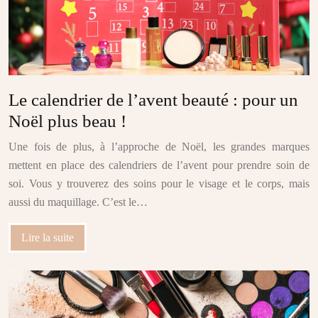
Le calendrier de l’avent beauté : pour un
Noël plus beau !
Une fois de plus, à l’approche de Noël, les grandes marques
mettent en place des calendriers de l’avent pour prendre soin de
soi. Vous y trouverez des soins pour le visage et le corps, mais
aussi du maquillage. C’est le…
Lire la suite