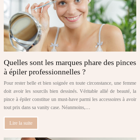
Quelles sont les marques phare des pinces
à épiler professionnelles ?
Pour rester belle et bien soignée en toute circonstance, une femme
doit avoir les sourcils bien dessinés. Véritable allié de beauté, la
pince à épiler constitue un must-have parmi les accessoires à avoir
tout prix dans sa vanity case. Néanmoins,…
Lire la suite