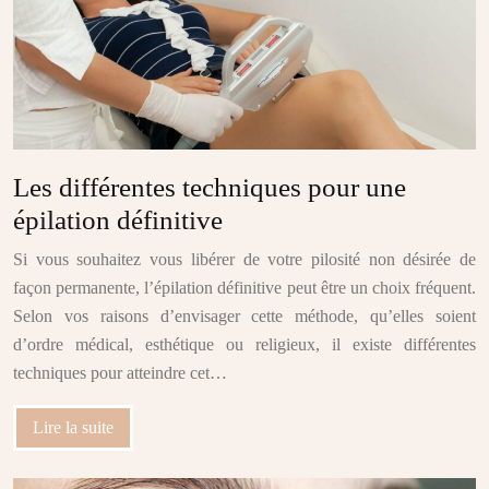
Les différentes techniques pour une
épilation définitive
Si vous souhaitez vous libérer de votre pilosité non désirée de
façon permanente, l’épilation définitive peut être un choix fréquent.
Selon vos raisons d’envisager cette méthode, qu’elles soient
d’ordre médical, esthétique ou religieux, il existe différentes
techniques pour atteindre cet…
Lire la suite