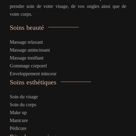
prendre soin de votre visage, de vos ongles ainsi que de
votre corps.
Soins beauté
Massage relaxant
Massage amincissant
Massage tonifiant
Gommage corporel
Enveloppement minceur
Soins esthétiques
Soin du visage
Soin du corps
Make up
Manicure
Pédicure