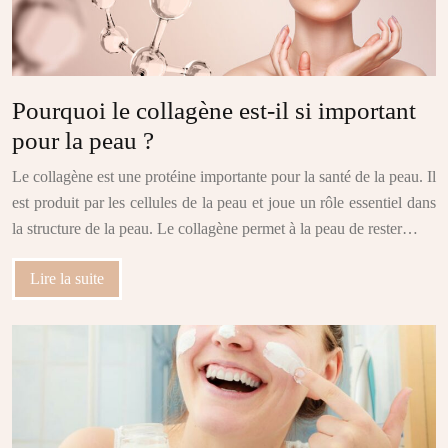
Pourquoi le collagène est-il si important
pour la peau ?
Le collagène est une protéine importante pour la santé de la peau. Il
est produit par les cellules de la peau et joue un rôle essentiel dans
la structure de la peau. Le collagène permet à la peau de rester…
Lire la suite