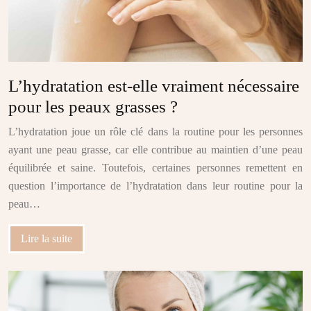
L’hydratation est-elle vraiment nécessaire
pour les peaux grasses ?
L’hydratation joue un rôle clé dans la routine pour les personnes
ayant une peau grasse, car elle contribue au maintien d’une peau
équilibrée et saine. Toutefois, certaines personnes remettent en
question l’importance de l’hydratation dans leur routine pour la
peau…
Lire la suite