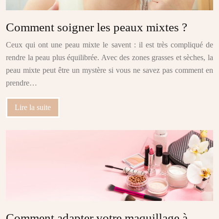
Comment soigner les peaux mixtes ?
Ceux qui ont une peau mixte le savent : il est très compliqué de
rendre la peau plus équilibrée. Avec des zones grasses et sèches, la
peau mixte peut être un mystère si vous ne savez pas comment en
prendre…
Lire la suite
Comment adapter votre maquillage à